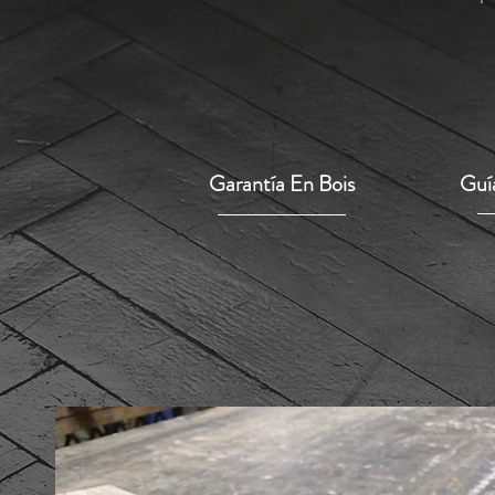
Garantía En Bois
Guía