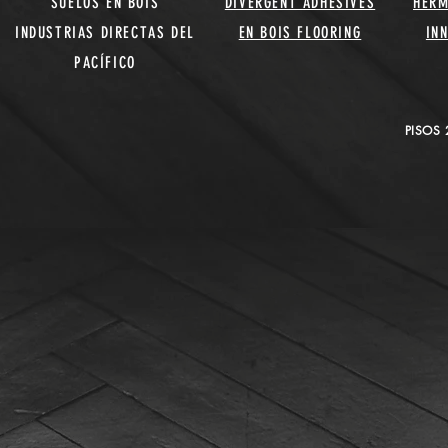
SUELOS EN BOIS
DIVERGENT ADHESIVES
HERM
INDUSTRIAS DIRECTAS DEL
EN BOIS FLOORING
IN
PACÍFICO
PISOS