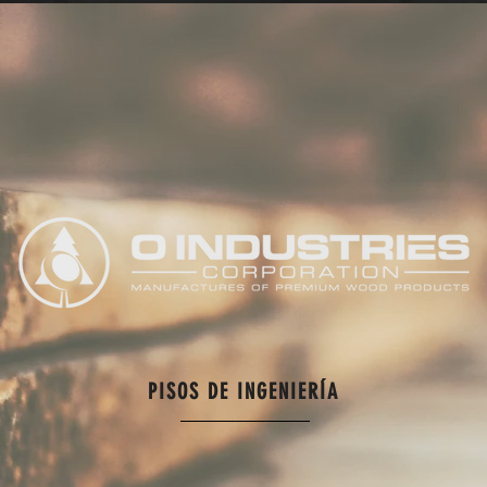
PISOS DE INGENIERÍA