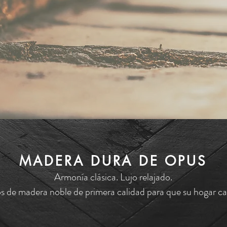
MADERA DURA DE OPUS
Armonía clásica. Lujo relajado.
os de madera noble de primera calidad para que su hogar ca